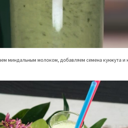
ваем миндальным молоком, добавляем семена кунжута и 