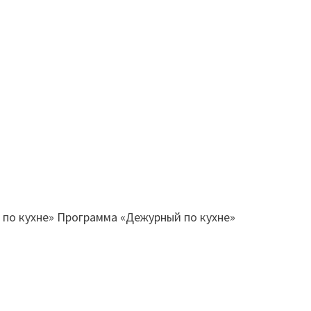
й по кухне» Программа «Дежурный по кухне»