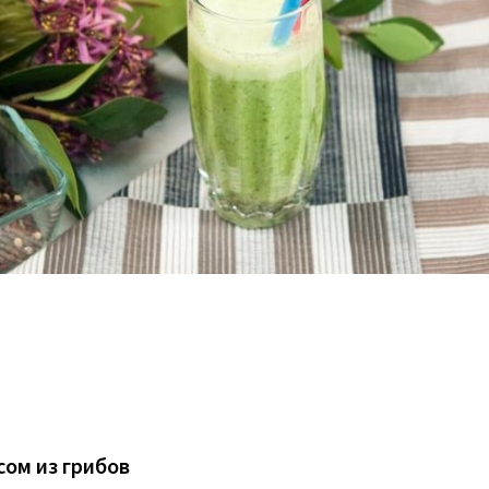
сом из грибов