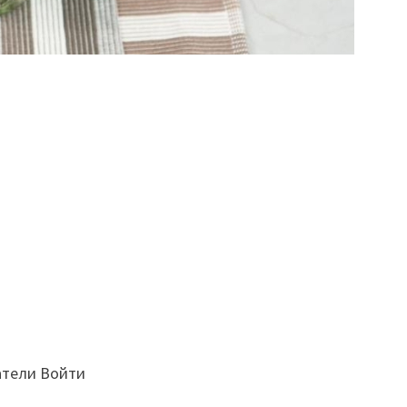
атели Войти