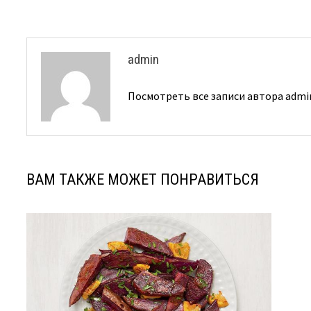
записям
admin
Посмотреть все записи автора adm
ВАМ ТАКЖЕ МОЖЕТ ПОНРАВИТЬСЯ