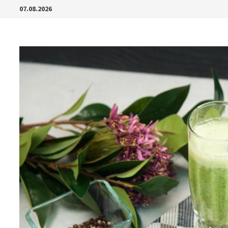
Перейти
07.08.2026
к
содержимому