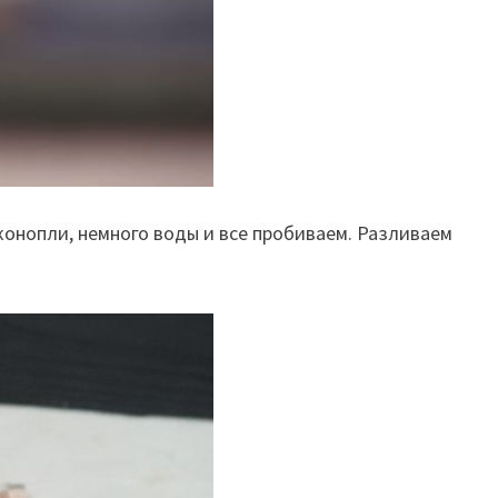
конопли, немного воды и все пробиваем. Разливаем