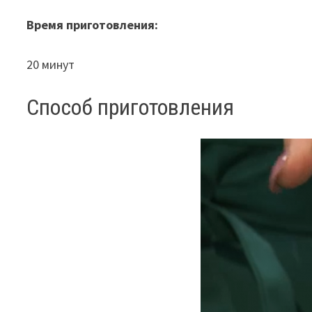
Время приготовления:
20 минут
Способ приготовления