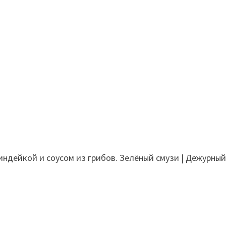
 индейкой и соусом из грибов. Зелёный смузи | Дежурны