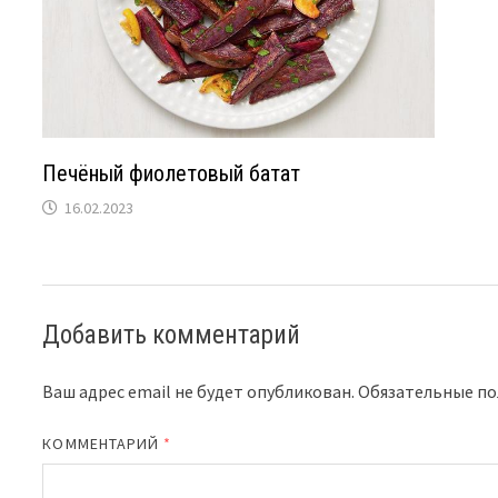
Печёный фиолетовый батат
16.02.2023
Добавить комментарий
Ваш адрес email не будет опубликован.
Обязательные п
КОММЕНТАРИЙ
*