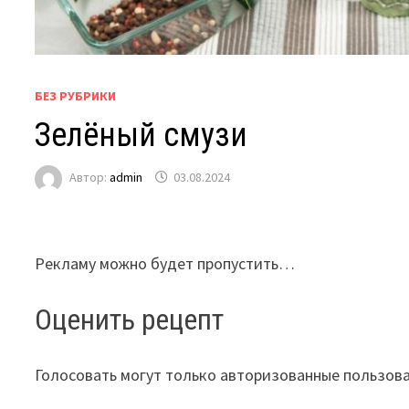
БЕЗ РУБРИКИ
Зелёный смузи
Автор:
admin
03.08.2024
Рекламу можно будет пропустить…
Оценить рецепт
Голосовать могут только авторизованные пользов