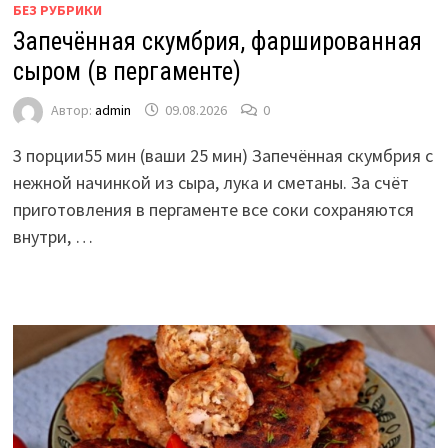
БЕЗ РУБРИКИ
Запечённая скумбрия, фаршированная
сыром (в пергаменте)
Автор:
admin
09.08.2026
0
3 порции55 мин (ваши 25 мин) Запечённая скумбрия с
нежной начинкой из сыра, лука и сметаны. За счёт
приготовления в пергаменте все соки сохраняются
внутри, …