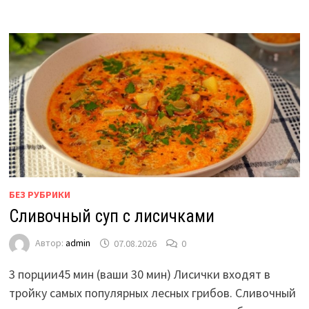
БЕЗ РУБРИКИ
Сливочный суп с лисичками
Автор:
admin
07.08.2026
0
3 порции45 мин (ваши 30 мин) Лисички входят в
тройку самых популярных лесных грибов. Сливочный