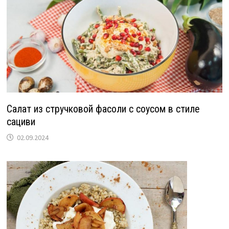
Салат из стручковой фасоли с соусом в стиле
сациви
02.09.2024