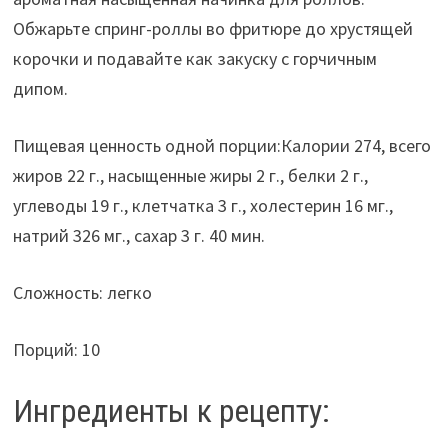
Обжарьте спринг-роллы во фритюре до хрустящей
корочки и подавайте как закуску с горчичным
дипом.
Пищевая ценность одной порции:Калории 274, всего
жиров 22 г., насыщенные жиры 2 г., белки 2 г.,
углеводы 19 г., клетчатка 3 г., холестерин 16 мг.,
натрий 326 мг., сахар 3 г. 40 мин.
Сложность: легко
Порций: 10
Ингредиенты к рецепту: