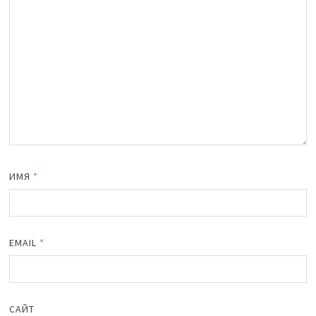
ИМЯ
*
EMAIL
*
САЙТ