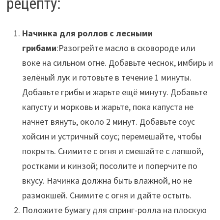
рецепту:
Начинка для роллов с лесными
грибами
:Разогрейте масло в сковороде или
воке на сильном огне. Добавьте чеснок, имбирь и
зелёный лук и готовьте в течение 1 минуты.
Добавьте грибы и жарьте ещё минуту. Добавьте
капусту и морковь и жарьте, пока капуста не
начнет вянуть, около 2 минут. Добавьте соус
хойсин и устричный соус; перемешайте, чтобы
покрыть. Снимите с огня и смешайте с лапшой,
ростками и кинзой; посолите и поперчите по
вкусу. Начинка должна быть влажной, но не
размокшей. Снимите с огня и дайте остыть.
Положите бумагу для спринг-ролла на плоскую