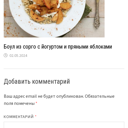
Боул из сорго с йогуртом и пряными яблоками
02.05.2024
Добавить комментарий
Ваш адрес email не будет опубликован.
Обязательные
поля помечены
*
КОММЕНТАРИЙ
*