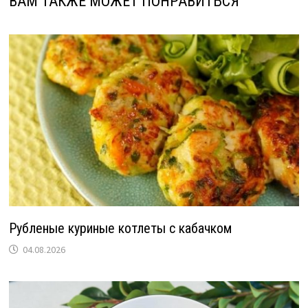
ВАМ ТАКЖЕ МОЖЕТ ПОНРАВИТЬСЯ
Рубленые куриные котлеты с кабачком
04.08.2026