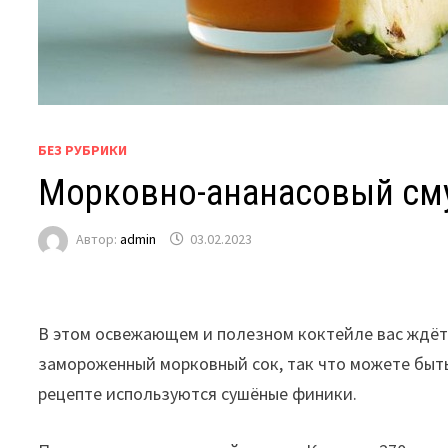
БЕЗ РУБРИКИ
Морковно-ананасовый см
Автор:
admin
03.02.2023
В этом освежающем и полезном коктейле вас ждёт
замороженный морковный сок, так что можете быть 
рецепте используются сушёные финики.