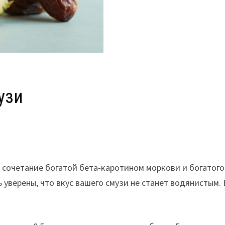
узи
 сочетание богатой бета-каротином моркови и богатого
уверены, что вкус вашего смузи не станет водянистым. 