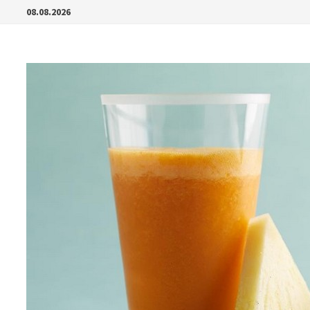
Перейти
08.08.2026
к
содержимому