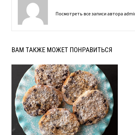
Посмотреть все записи автора adm
ВАМ ТАКЖЕ МОЖЕТ ПОНРАВИТЬСЯ