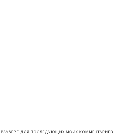
М БРАУЗЕРЕ ДЛЯ ПОСЛЕДУЮЩИХ МОИХ КОММЕНТАРИЕВ.