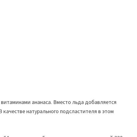
 витаминами ананаса. Вместо льда добавляется
В качестве натурального подсластителя в этом