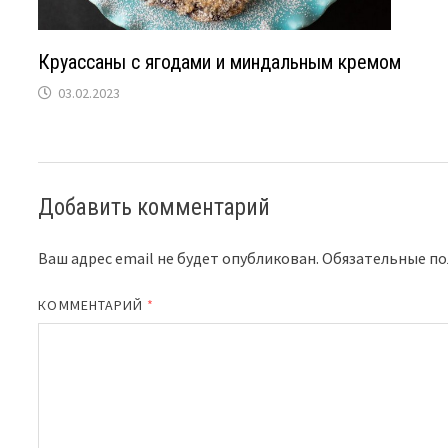
Круассаны с ягодами и миндальным кремом
03.02.2023
Добавить комментарий
Ваш адрес email не будет опубликован.
Обязательные п
КОММЕНТАРИЙ
*