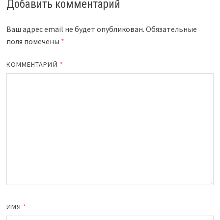
Добавить комментарий
Ваш адрес email не будет опубликован.
Обязательные
поля помечены
*
КОММЕНТАРИЙ
*
ИМЯ
*