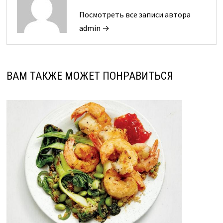
Посмотреть все записи автора
admin →
ВАМ ТАКЖЕ МОЖЕТ ПОНРАВИТЬСЯ