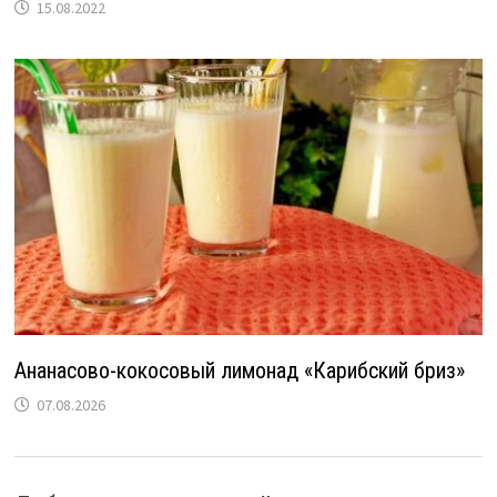
15.08.2022
Ананасово-кокосовый лимонад «Карибский бриз»
07.08.2026