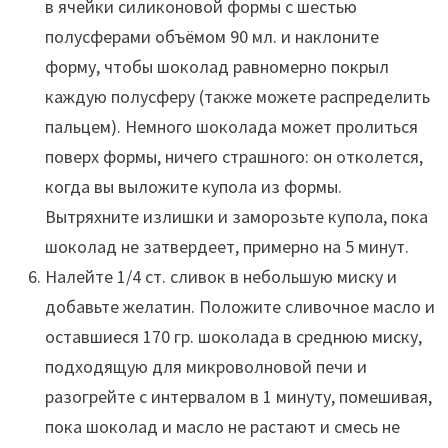
в ячейки силиконовой формы с шестью
полусферами объёмом 90 мл. и наклоните
форму, чтобы шоколад равномерно покрыл
каждую полусферу (также можете распределить
пальцем). Немного шоколада может пролиться
поверх формы, ничего страшного: он отколется,
когда вы выложите купола из формы.
Вытряхните излишки и заморозьте купола, пока
шоколад не затвердеет, примерно на 5 минут.
Налейте 1/4 ст. сливок в небольшую миску и
добавьте желатин. Положите сливочное масло и
оставшиеся 170 гр. шоколада в среднюю миску,
подходящую для микроволновой печи и
разогрейте с интервалом в 1 минуту, помешивая,
пока шоколад и масло не растают и смесь не