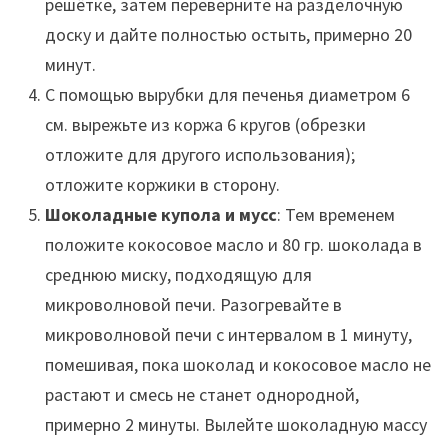
решётке, затем переверните на разделочную
доску и дайте полностью остыть, примерно 20
минут.
С помощью вырубки для печенья диаметром 6
см. вырежьте из коржа 6 кругов (обрезки
отложите для другого использования);
отложите коржики в сторону.
Шоколадные купола и мусс
: Тем временем
положите кокосовое масло и 80 гр. шоколада в
среднюю миску, подходящую для
микроволновой печи. Разогревайте в
микроволновой печи с интервалом в 1 минуту,
помешивая, пока шоколад и кокосовое масло не
растают и смесь не станет однородной,
примерно 2 минуты. Вылейте шоколадную массу