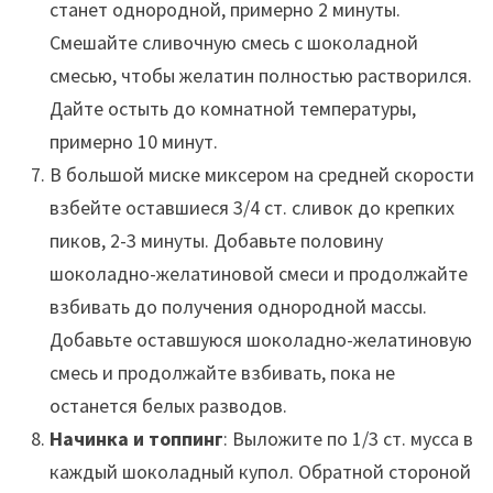
станет однородной, примерно 2 минуты.
Смешайте сливочную смесь с шоколадной
смесью, чтобы желатин полностью растворился.
Дайте остыть до комнатной температуры,
примерно 10 минут.
В большой миске миксером на средней скорости
взбейте оставшиеся 3/4 ст. сливок до крепких
пиков, 2-3 минуты. Добавьте половину
шоколадно-желатиновой смеси и продолжайте
взбивать до получения однородной массы.
Добавьте оставшуюся шоколадно-желатиновую
смесь и продолжайте взбивать, пока не
останется белых разводов.
Начинка и топпинг
: Выложите по 1/3 ст. мусса в
каждый шоколадный купол. Обратной стороной