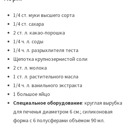
1/4 ст. муки высшего сорта
1/4 ст. сахара
2 ст. л. какао-порошка
1/4 ч. л. соды
1/4 ч. л. разрыхлителя теста
Щепотка крупнозернистой соли
2 ст. л. молока
1 ст. л. растительного масла
1/4 ч. л. ванильного экстракта
1 большое яйцо
Специальное оборудование
: круглая вырубка
для печенья диаметром 6 см.; силиконовая
форма с 6 полусферами объёмом 90 мл.