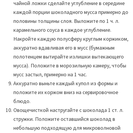
чайной ложки сделайте углубление в середине
каждой порции шоколадного мусса примерно до
половины толщины слоя. Выложите по 1 ч. л.
карамельного соуса в каждое углубление.
Накройте каждую полусферу круглым коржиком,
аккуратно вдавливая его в мусс (бумажным
полотенцем вытирайте излишки вытекающего
мусса). Положите в морозильную камеру, чтобы
мусс застыл, примерно на 1 час.
Аккуратно выньте каждый купол из формы и
положите их коржом вниз на сервировочное
блюдо.
Овощечисткой настругайте с шоколада 1 ст. л.
стружки. Положите оставшийся шоколад в
небольшую подходящую для микроволновой