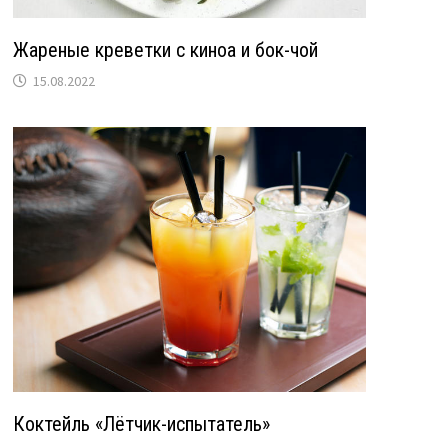
Жареные креветки с киноа и бок-чой
15.08.2022
Коктейль «Лётчик-испытатель»