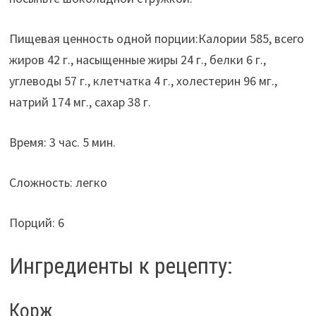
Пищевая ценность одной порции:Калории 585, всего
жиров 42 г., насыщенные жиры 24 г., белки 6 г.,
углеводы 57 г., клетчатка 4 г., холестерин 96 мг.,
натрий 174 мг., сахар 38 г.
Время: 3 час. 5 мин.
Сложность: легко
Порций: 6
Ингредиенты к рецепту:
Корж