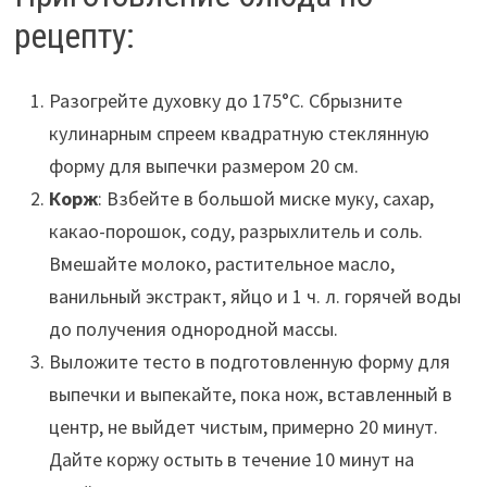
рецепту:
Разогрейте духовку до 175°С. Сбрызните
кулинарным спреем квадратную стеклянную
форму для выпечки размером 20 см.
Корж
: Взбейте в большой миске муку, сахар,
какао-порошок, соду, разрыхлитель и соль.
Вмешайте молоко, растительное масло,
ванильный экстракт, яйцо и 1 ч. л. горячей воды
до получения однородной массы.
Выложите тесто в подготовленную форму для
выпечки и выпекайте, пока нож, вставленный в
центр, не выйдет чистым, примерно 20 минут.
Дайте коржу остыть в течение 10 минут на