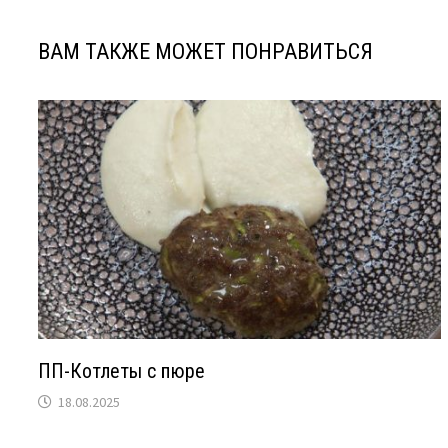
ВАМ ТАКЖЕ МОЖЕТ ПОНРАВИТЬСЯ
ПП-Котлеты с пюре
18.08.2025