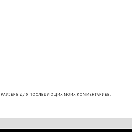
М БРАУЗЕРЕ ДЛЯ ПОСЛЕДУЮЩИХ МОИХ КОММЕНТАРИЕВ.