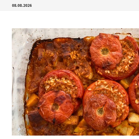
Перейти
08.08.2026
к
содержимому