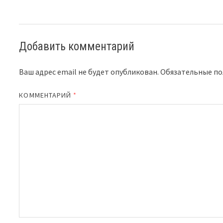
Добавить комментарий
Ваш адрес email не будет опубликован.
Обязательные п
КОММЕНТАРИЙ
*