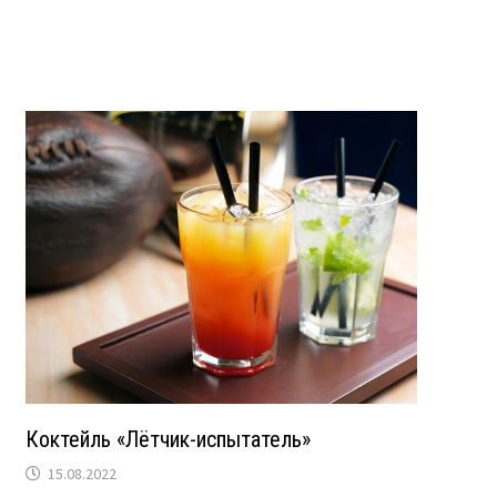
Коктейль «Лётчик-испытатель»
15.08.2022