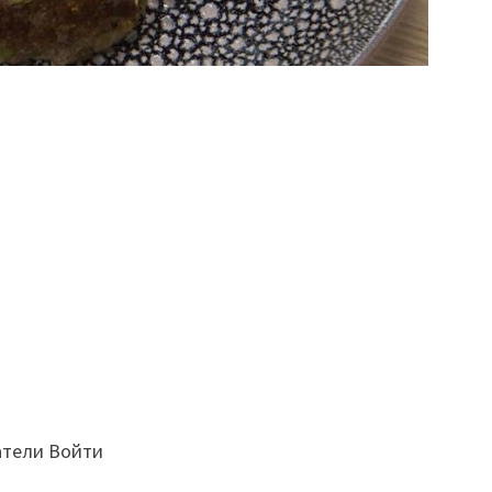
атели Войти