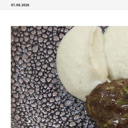
Перейти
07.08.2026
к
содержимому