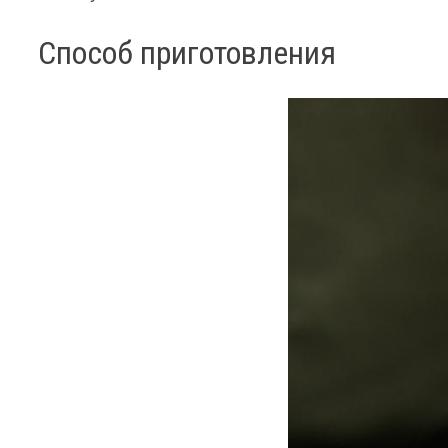
Способ приготовления