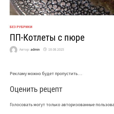
БЕЗ РУБРИКИ
ПП-Котлеты с пюре
Автор:
admin
18.08.2025
Рекламу можно будет пропустить…
Оценить рецепт
Голосовать могут только авторизованные пользов