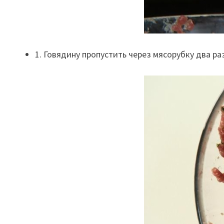
1. Говядину пропустить через мясорубку два ра