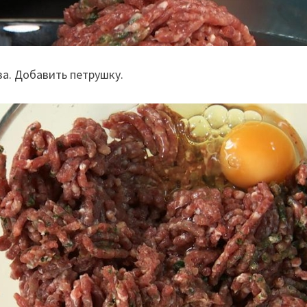
за. Добавить петрушку.