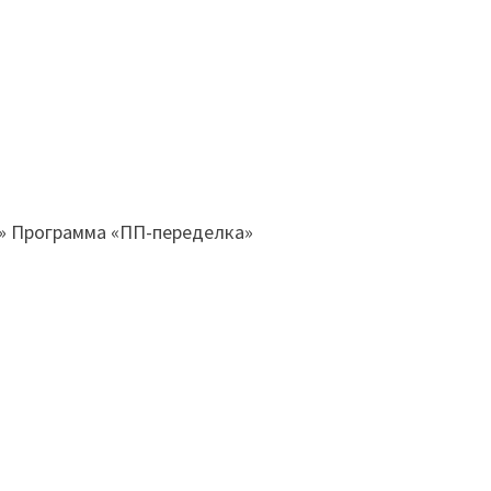
» Программа «ПП-переделка»