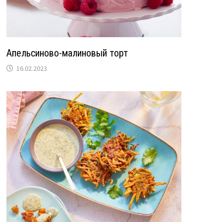
Апельсиново-малиновый торт
16.02.2023