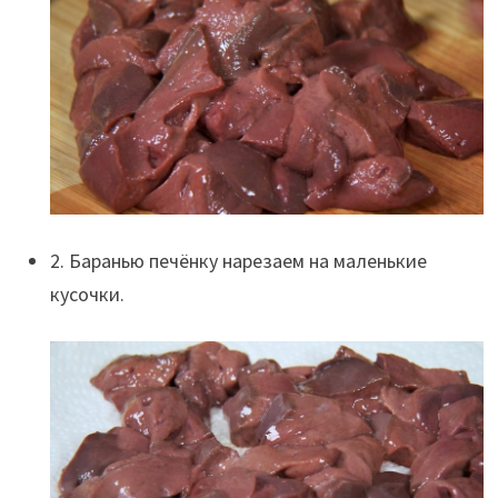
2. Баранью печёнку нарезаем на маленькие
кусочки.