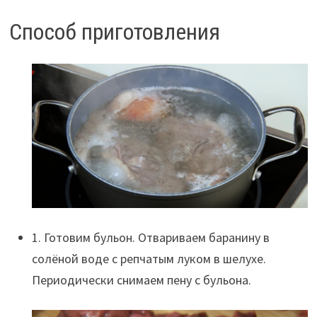
Способ приготовления
1. Готовим бульон. Отвариваем баранину в
солёной воде с репчатым луком в шелухе.
Периодически снимаем пену с бульона.