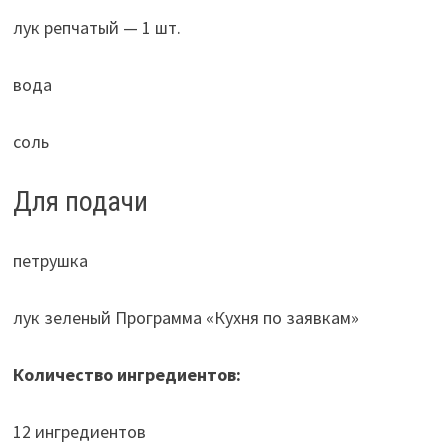
лук репчатый — 1 шт.
вода
соль
Для подачи
петрушка
лук зеленый Программа «Кухня по заявкам»
Количество ингредиентов:
12 ингредиентов