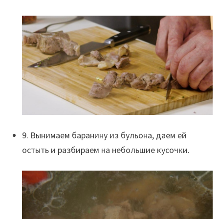
9. Вынимаем баранину из бульона, даем ей
остыть и разбираем на небольшие кусочки.