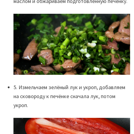
маслом и обжариваем подготовленную печёнку.
5. Измельчаем зелёный лук и укроп, добавляем
на сковороду к печёнке сначала лук, потом
укроп.