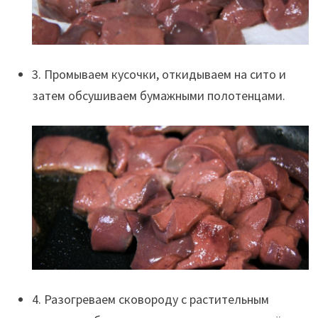
3. Промываем кусочки, откидываем на сито и
затем обсушиваем бумажными полотенцами.
4. Разогреваем сковороду с растительным