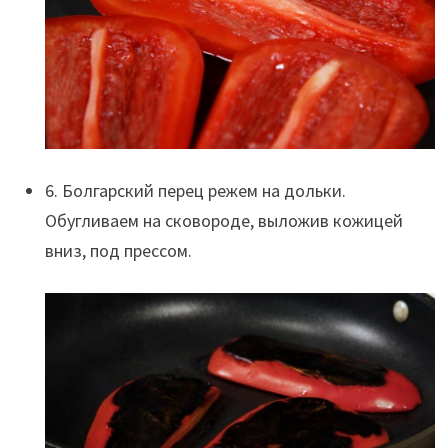
6. Болгарский перец режем на дольки.
Обугливаем на сковороде, выложив кожицей
вниз, под прессом.