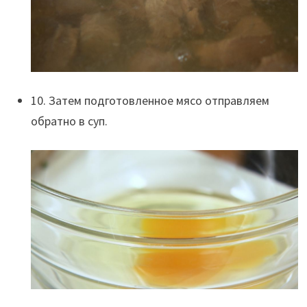
10. Затем подготовленное мясо отправляем
обратно в суп.