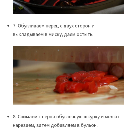
7. Обугливаем перец с двух сторон и
выкладываем в миску, даем остыть.
8. Снимаем с перца обугленную шкурку и мелко
нарезаем, затем добавляем в бульон.