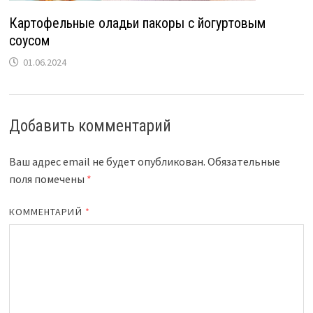
Картофельные оладьи пакоры с йогуртовым
соусом
01.06.2024
Добавить комментарий
Ваш адрес email не будет опубликован.
Обязательные
поля помечены
*
КОММЕНТАРИЙ
*