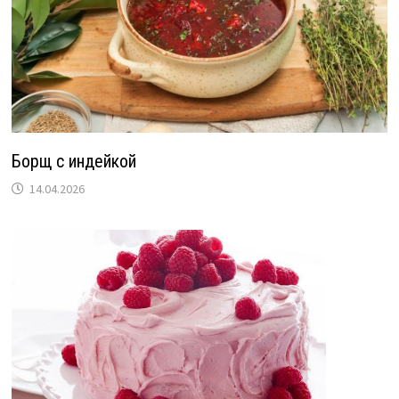
Борщ с индейкой
14.04.2026