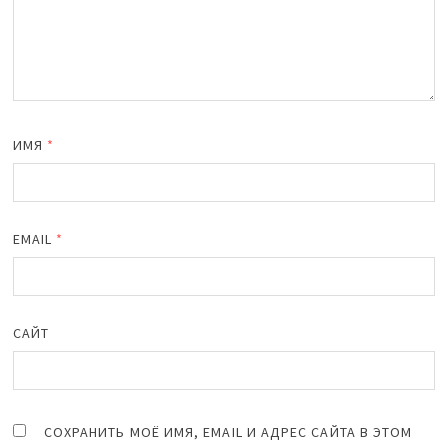
ИМЯ
*
EMAIL
*
САЙТ
СОХРАНИТЬ МОЁ ИМЯ, EMAIL И АДРЕС САЙТА В ЭТОМ