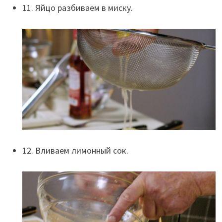
11. Яйцо разбиваем в миску.
12. Вливаем лимонный сок.