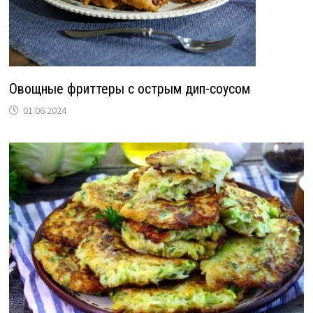
Овощные фриттеры с острым дип-соусом
01.06.2024