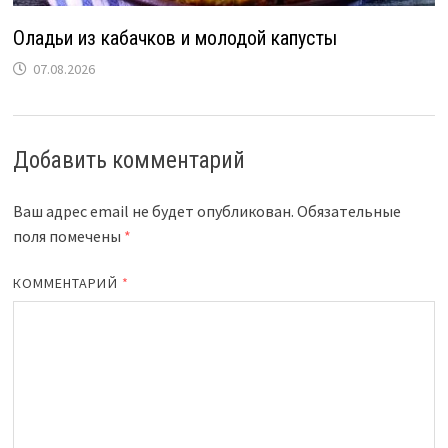
Оладьи из кабачков и молодой капусты
07.08.2026
Добавить комментарий
Ваш адрес email не будет опубликован.
Обязательные
поля помечены
*
КОММЕНТАРИЙ
*