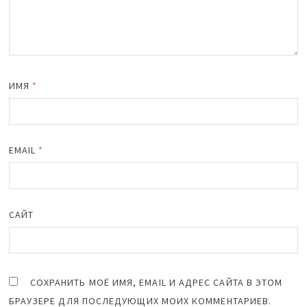
ИМЯ
*
EMAIL
*
САЙТ
СОХРАНИТЬ МОЁ ИМЯ, EMAIL И АДРЕС САЙТА В ЭТОМ
БРАУЗЕРЕ ДЛЯ ПОСЛЕДУЮЩИХ МОИХ КОММЕНТАРИЕВ.