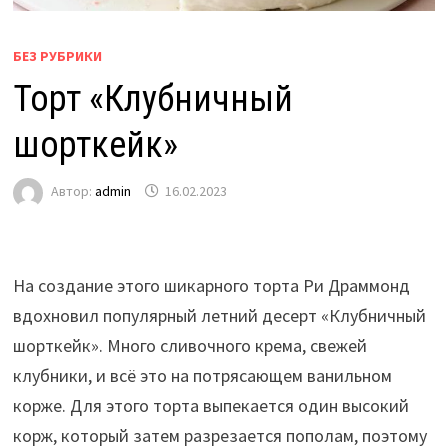
БЕЗ РУБРИКИ
Торт «Клубничный
шорткейк»
Автор:
admin
16.02.2023
На создание этого шикарного торта Ри Драммонд
вдохновил популярный летний десерт «Клубничный
шорткейк». Много сливочного крема, свежей
клубники, и всё это на потрясающем ванильном
корже. Для этого торта выпекается один высокий
корж, который затем разрезается пополам, поэтому