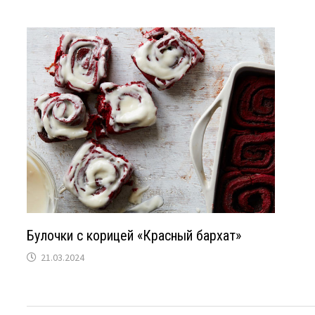
Булочки с корицей «Красный бархат»
21.03.2024