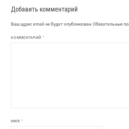
Добавить комментарий
Ваш адрес email не будет опубликован.
Обязательные п
КОММЕНТАРИЙ
*
ИМЯ
*