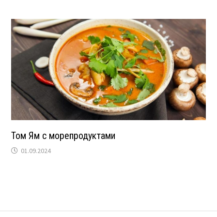
Том Ям с морепродуктами
01.09.2024