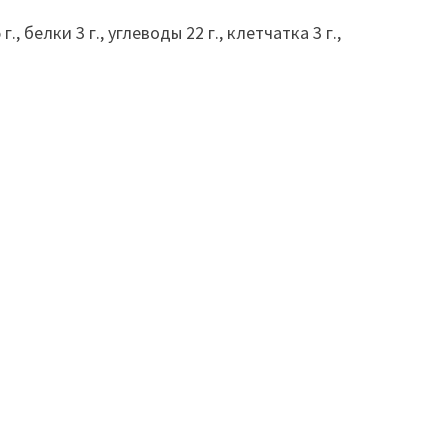
белки 3 г., углеводы 22 г., клетчатка 3 г.,