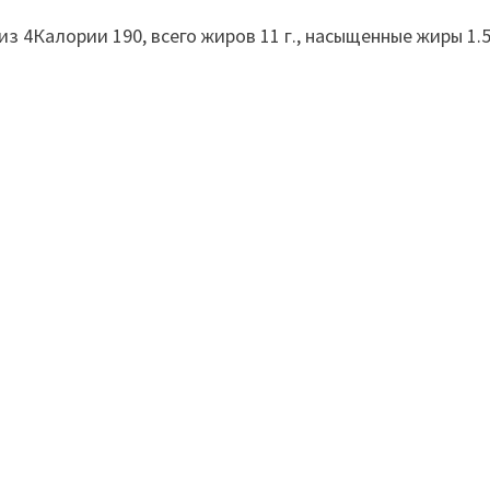
Калории 190, всего жиров 11 г., насыщенные жиры 1.5 г., 