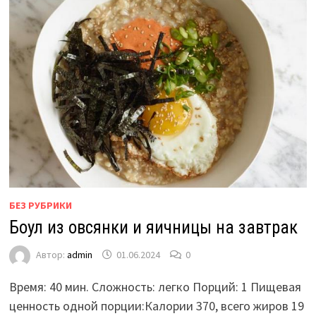
БЕЗ РУБРИКИ
Боул из овсянки и яичницы на завтрак
Автор:
admin
01.06.2024
0
Время: 40 мин. Сложность: легко Порций: 1 Пищевая
ценность одной порции:Калории 370, всего жиров 19