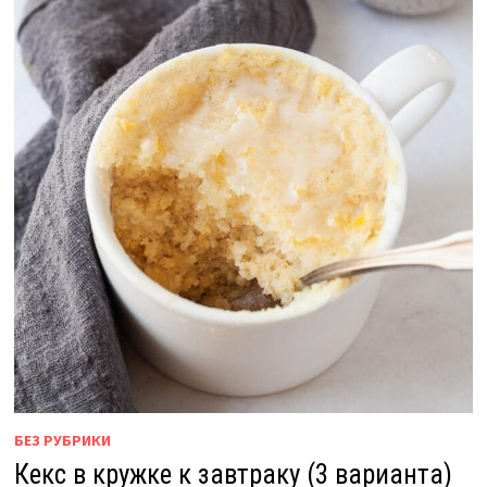
БЕЗ РУБРИКИ
Кекс в кружке к завтраку (3 варианта)