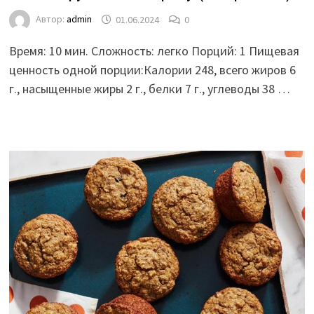
Автор:
admin
01.06.2024
0
Время: 10 мин. Сложность: легко Порций: 1 Пищевая
ценность одной порции:Калории 248, всего жиров 6
г., насыщенные жиры 2 г., белки 7 г., углеводы 38 …